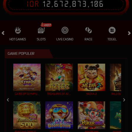
IDR
12,672,873,106
HOT GAMES
SLOTS
LIVE CASINO
RACE
TOGEL
OL
GAME POPULER
GATES OF OLYMPUS POP
TREASURES OF AZTEC
NEZHA 2
FORTUNE GEMS 500
DJ BOOM BOOM
POKER WIN
MAHJONG WAYS