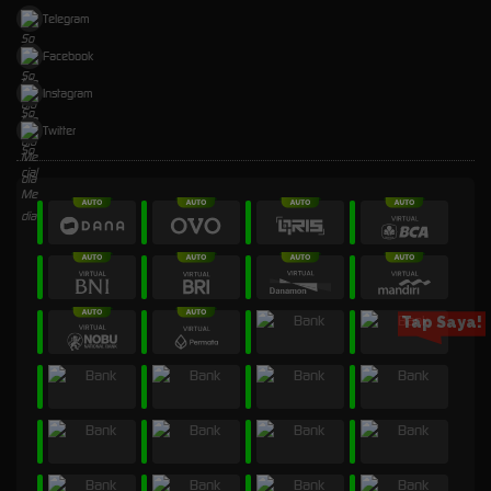
Telegram
Facebook
Instagram
Twitter
Tap Saya!