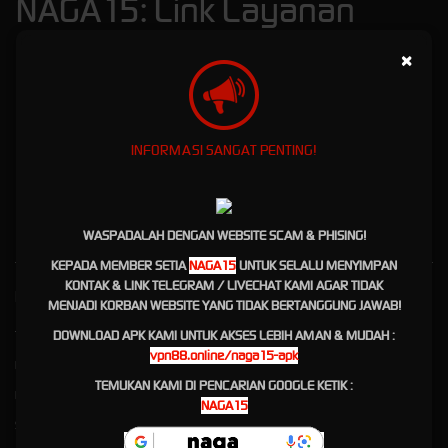
NAGA15: Link Layanan
Game Online Terverifikasi
×
Engine NX Paling Aman
2026
INFORMASI SANGAT PENTING!
NAGA15 menghadirkan link layanan game online terverifikasi Engine NX paling aman
2026 dengan lebih banyak pilihan game terbaru yang siap memberikan peluang cuan
berlimpah setiap hari.
WASPADALAH DENGAN WEBSITE SCAM & PHISING!
KEPADA MEMBER SETIA
NAGA15
UNTUK SELALU MENYIMPAN
KONTAK & LINK TELEGRAM / LIVECHAT KAMI AGAR TIDAK
Kebijaksanaan
Platform
MENJADI KORBAN WEBSITE YANG TIDAK BERTANGGUNG JAWAB!
DOWNLOAD APK KAMI UNTUK AKSES LEBIH AMAN & MUDAH :
Tentang Naga15
Promosi
vpn88.online/naga15-apk
Responsible Gambling
Loyalty
TEMUKAN KAMI DI PENCARIAN GOOGLE KETIK :
Pusat Bantuan
Referral
NAGA15
Syarat dan Ketentuan