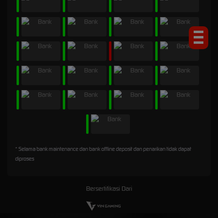
* Selama bank maintenance dan bank offline deposit dan penarikan tidak dapat
diproses
Bersertifikasi Dari