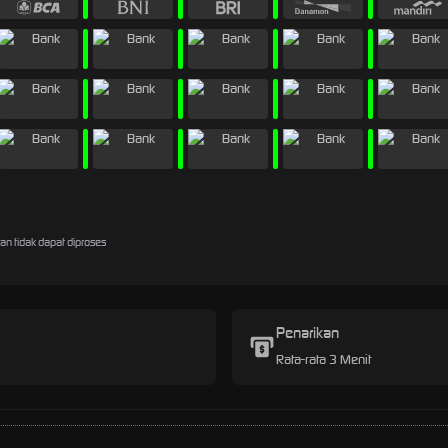
an tidak dapat diproses
Penarikan
Rata-rata 3 Menit