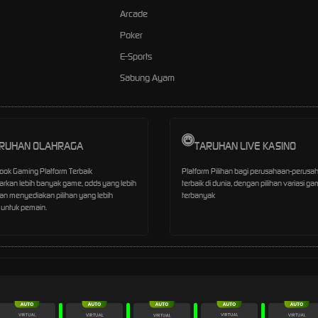
Arcade
Poker
E-Sports
Sabung Ayam
RUHAN OLAHRAGA
TARUHAN LIVE KASINO
ook Gaming Platform Terbaik
Platform Pilihan bagi perusahaan-perusa
kan lebih banyak game, odds yang lebih
terbaik di dunia, dengan pilihan variasi g
 dan menyediakan pilihan yang lebih
terbanyak
untuk pemain.