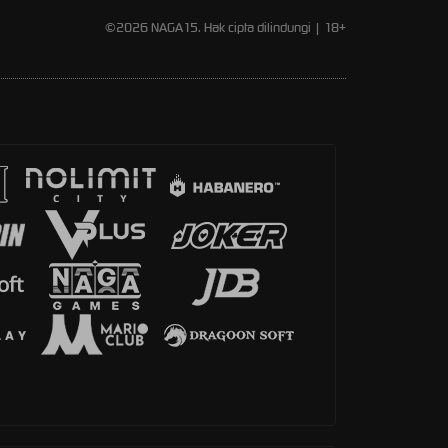
©2026 NAGA15. Hak cipta dilindungi | 18+