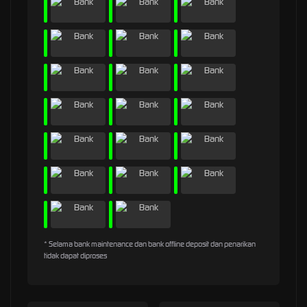
* Selama bank maintenance dan bank offline deposit dan penarikan
tidak dapat diproses