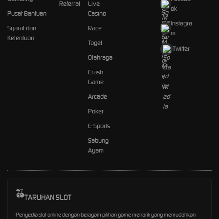
Referral
Live
ok
Pusat Bantuan
Casino
Instagra
Syarat dan
Race
m
Ketentuan
Togel
Twitter
Olahraga
Crash
Game
Arcade
Poker
E-Sports
Sabung
Ayam
TARUHAN SLOT
Penyedia slot online dengan beragam pilihan game menarik yang memudahkan