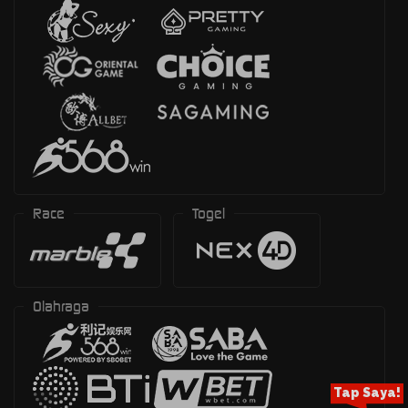
Race
Togel
Olahraga
Tap Saya!