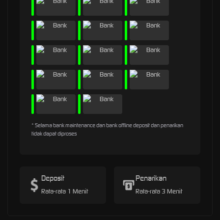
* Selama bank maintenance dan bank offline deposit dan penarikan
tidak dapat diproses
Deposit
Penarikan
Rata-rata 1 Menit
Rata-rata 3 Menit