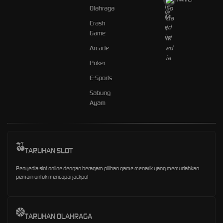
Olahraga
Crash
Game
Arcade
Poker
E-Sports
Sabung
Ayam
TARUHAN SLOT
Penyedia slot online dengan beragam pilihan game menarik yang memudahkan
pemain untuk mencapai jackpot
TARUHAN OLAHRAGA