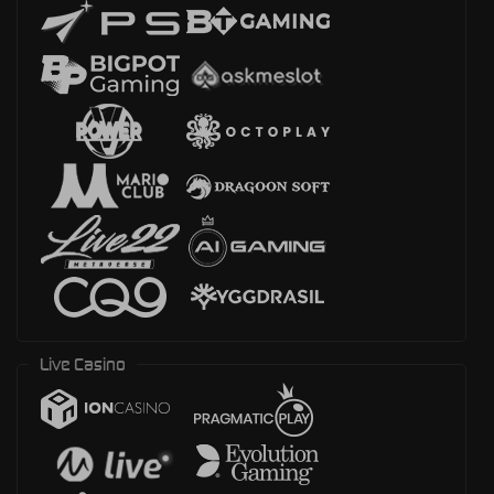
Live Casino