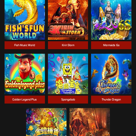
Fish Music World
Kirin Storm
Mermaids-6s
Golden Legend Plus
Spongebob
Thunder Dragon